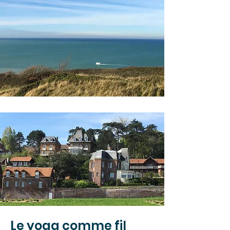
Le yoga comme fil