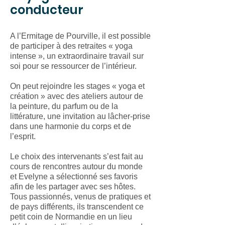
conducteur
A l’Ermitage de Pourville, il est possible
de participer à des retraites « yoga
intense », un extraordinaire travail sur
soi pour se ressourcer de l’intérieur.
On peut rejoindre les stages « yoga et
création » avec des ateliers autour de
la peinture, du parfum ou de la
littérature, une invitation au lâcher-prise
dans une harmonie du corps et de
l’esprit.
Le choix des intervenants s’est fait au
cours de rencontres autour du monde
et Evelyne a sélectionné ses favoris
afin de les partager avec ses hôtes.
Tous passionnés, venus de pratiques et
de pays différents, ils transcendent ce
petit coin de Normandie en un lieu