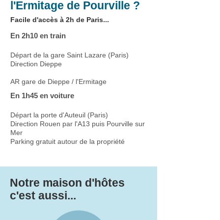
l'Ermitage de Pourville ?
Facile d'accès à 2h de Paris...
En 2h10 en train
Départ de la gare Saint Lazare (Paris)
Direction Dieppe
AR gare de Dieppe / l'Ermitage
En 1h45 en voiture
Départ la porte d'Auteuil (Paris)
Direction Rouen par l'A13 puis Pourville sur
Mer
Parking gratuit autour de la propriété
Notre maison d'hôtes
c'est aussi...