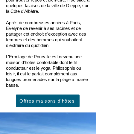
quelques falaises de la ville de Dieppe, sur
la Côte d'Albâtre.
Après de nombreuses années à Paris,
Evelyne de revenir à ses racines et de
partager cet endroit d’exception avec des
femmes et des hommes qui souhaitent
s’extraire du quotidien.
L’Ermitage de Pourville est devenu une
maison d’hôtes confortable dont le fil
conducteur est le yoga. Philosophie ou
loisir, il est le parfait complément aux
longues promenades sur la plage à marée
basse.
Offres maisons d'hôtes