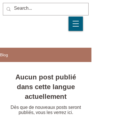
Blog
Aucun post publié
dans cette langue
actuellement
Dès que de nouveaux posts seront
publiés, vous les verrez ici.